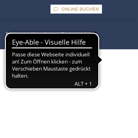
ONLINE BUCHEN
Bilder
Kontakt
Buchen